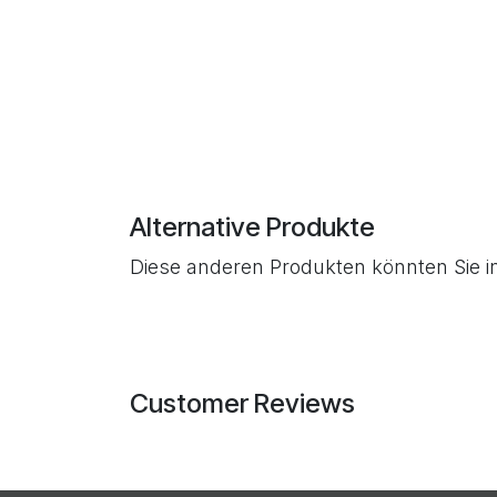
Alternative Produkte
Diese anderen Produkten könnten Sie i
Customer Reviews