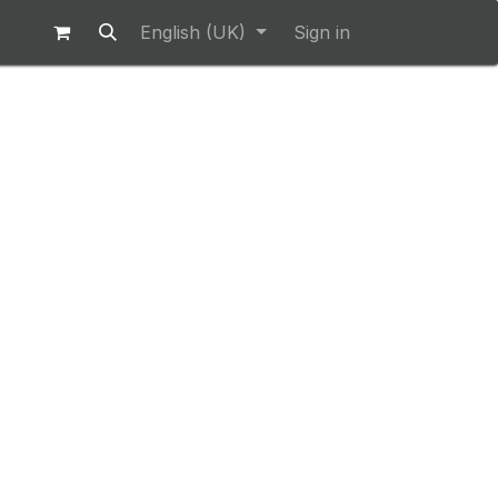
English (UK)
Sign in