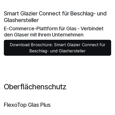
Smart Glazier Connect für Beschlag- und
Glashersteller
E-Commerce-Plattform für Glas - Verbindet
den Glaser mit Ihrem Unternehmen
Download Broschüre: Smart Glazier Connect für
Beschlag- und Glashersteller
Oberflächenschutz
FlexoTop Glas Plus