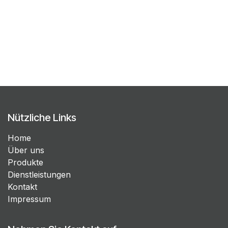
Nützliche Links
Home
Über uns
Produkte
Dienstleistungen
Kontakt
Impressum