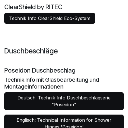
ClearShield by RITEC
Technik Info ClearShield Eco-System
Duschbeschläge
Poseidon Duschbeschlag
Technik Info mit Glasbearbeitung und
Montageinformationen
Deutsch: Technik Info Duschbeschlagserie
"Poseidon"
Englisch: Technical Information for Shower
Hinges 'Poseidon'