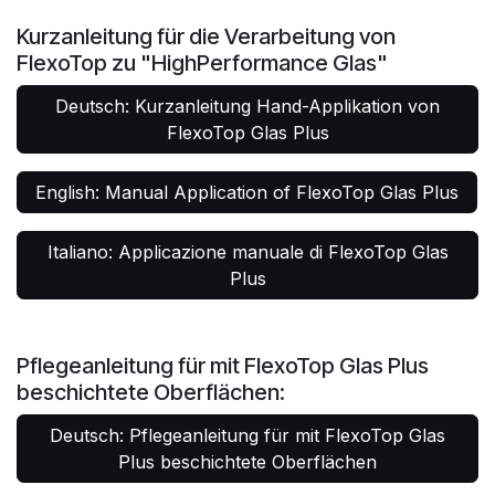
Kurzanleitung für die Verarbeitung von
FlexoTop zu "HighPerformance Glas"
Deutsch: Kurzanleitung Hand-Applikation von
FlexoTop Glas Plus
English: Manual Application of FlexoTop Glas Plus
Italiano: Applicazione manuale di FlexoTop Glas
Plus
Pflegeanleitung für mit FlexoTop Glas Plus
beschichtete Oberflächen:
Deutsch: Pflegeanleitung für mit FlexoTop Glas
Plus beschichtete Oberflächen