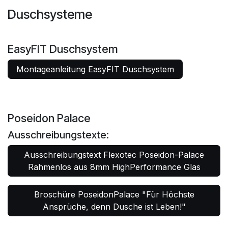
Duschsysteme
EasyFIT Duschsystem
Montageanleitung EasyFIT Duschsystem
Poseidon Palace
Ausschreibungstexte:
Ausschreibungstext Flexotec Poseidon-Palace
Rahmenlos aus 8mm HighPerformance Glas
Broschüre PoseidonPalace "Für Höchste
Ansprüche, denn Dusche ist Leben!"