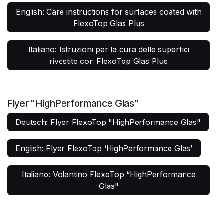
English: Care instructions for surfaces coated with
FlexoTop Glas Plus
Italiano: Istruzioni per la cura delle superfici
rivestite con FlexoTop Glas Plus
Flyer "HighPerformance Glas"
Deutsch: Flyer FlexoTop "HighPerformance Glas"
English: Flyer FlexoTop ‘HighPerformance Glas’
Italiano: Volantino FlexoTop “HighPerformance
Glas"