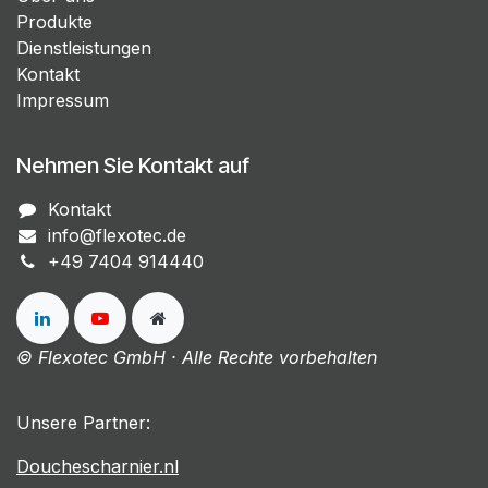
Produkte
Dienstleistungen
Kontakt
Impressum
Nehmen Sie Kontakt auf
Kontakt
info@flexotec.de
+49 7404 914440
© Flexotec GmbH · Alle Rechte vorbehalten
Unsere Partner:
Douchescharnier.nl