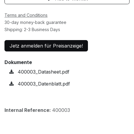
Terms and Conditions
30-day money-back guarantee
Shipping: 2-3 Business Days
Jetz anmelden für Preisanzeige!
Dokumente
400003_Datasheet.pdf
400003_Datenblatt.pdf
Internal Reference:
400003