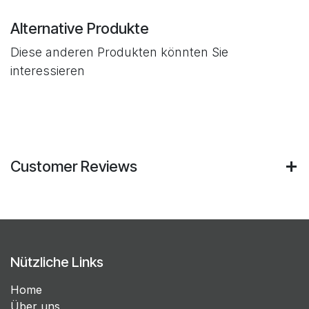
Alternative Produkte
Diese anderen Produkten könnten Sie
interessieren
Customer Reviews
Nützliche Links
Home
Über uns