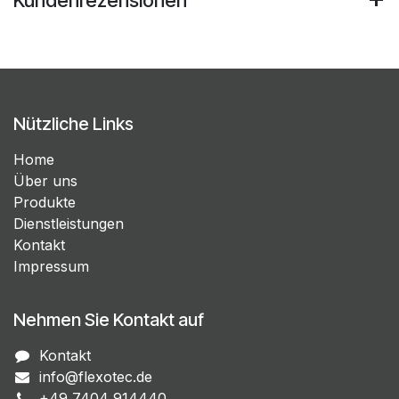
Nützliche Links
Home
Über uns
Produkte
Dienstleistungen
Kontakt
Impressum
Nehmen Sie Kontakt auf
Kontakt
info@flexotec.de
+49 7404 914440