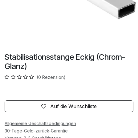
Stabilisationsstange Eckig (Chrom-
Glanz)
(0 Rezension)
Auf die Wunschliste
Allgemeine Geschäftsbedingungen
30-Tage-Geld-zurück-Garantie