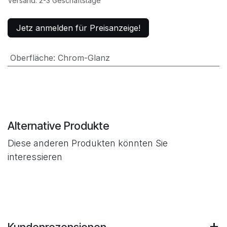
Versand: 2-3 Geschäftstage
Jetz anmelden für Preisanzeige!
Oberfläche
:
Chrom-Glanz
Alternative Produkte
Diese anderen Produkten könnten Sie
interessieren
Kundenrezensionen