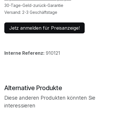
30-Tage-Geld-zurück-Garantie
Versand: 2-3 Geschäftstage
Jetz anmelden für Preisanzeige!
Interne Referenz:
910121
Alternative Produkte
Diese anderen Produkten könnten Sie
interessieren