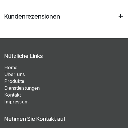
Kundenrezensionen
Nützliche Links
Home
Über uns
Produkte
Dienstleistungen
Kontakt
Impressum
Nehmen Sie Kontakt auf