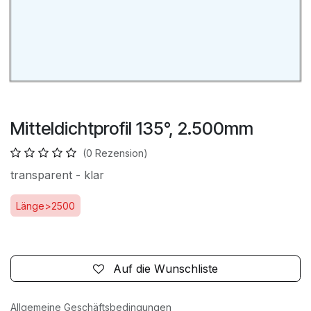
Mitteldichtprofil 135°, 2.500mm
(0 Rezension)
transparent - klar
Länge>2500
Auf die Wunschliste
Allgemeine Geschäftsbedingungen