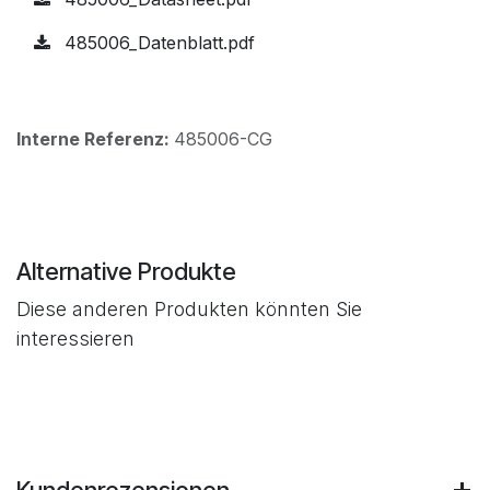
485006_Datenblatt.pdf
Interne Referenz:
485006-CG
Alternative Produkte
Diese anderen Produkten könnten Sie
interessieren