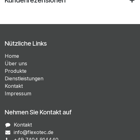
Kundenrezensionen
Nützliche Links
Home
Über uns
Produkte
Dienstleistungen
Kontakt
Impressum
Nehmen Sie Kontakt auf
Kontakt
info@flexotec.de
+49 7404 914440