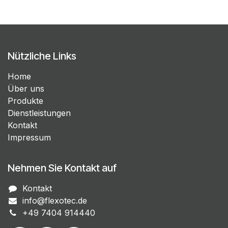
Nützliche Links
Home
Über uns
Produkte
Dienstleistungen
Kontakt
Impressum
Nehmen Sie Kontakt auf
Kontakt
info@flexotec.de
+49 7404 914440