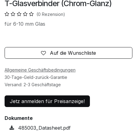
T-Glasverbinder (Chrom-Glanz)
(0 Rezension)
für 6-10 mm Glas
Auf die Wunschliste
Allgemeine Geschäftsbedingungen
30-Tage-Geld-zurück-Garantie
Versand: 2-3 Geschäftstage
Jetz anmelden für Preisanzeige!
Dokumente
485003_Datasheet.pdf