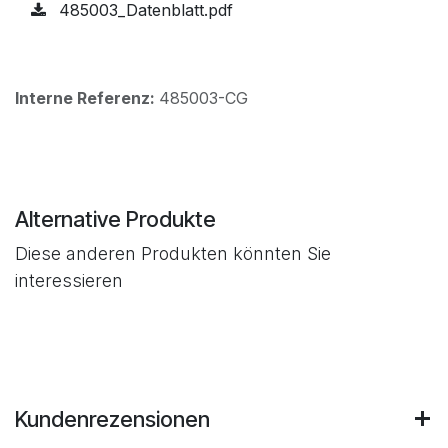
485003_Datenblatt.pdf
Interne Referenz:
485003-CG
Alternative Produkte
Diese anderen Produkten könnten Sie
interessieren
Kundenrezensionen