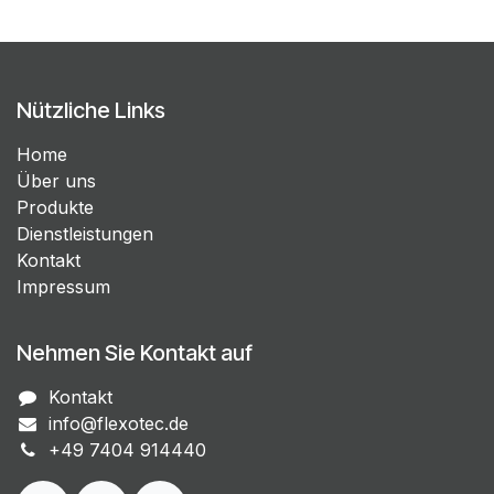
Nützliche Links
Home
Über uns
Produkte
Dienstleistungen
Kontakt
Impressum
Nehmen Sie Kontakt auf
Kontakt
info@flexotec.de
+49 7404 914440