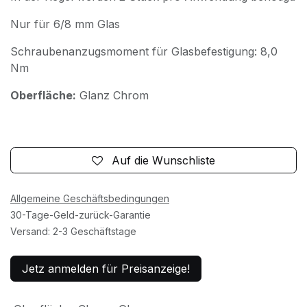
Nur für 6/8 mm Glas
Schraubenanzugsmoment für Glasbefestigung: 8,0
Nm
Oberfläche:
Glanz Chrom
Auf die Wunschliste
Allgemeine Geschäftsbedingungen
30-Tage-Geld-zurück-Garantie
Versand: 2-3 Geschäftstage
Jetz anmelden für Preisanzeige!