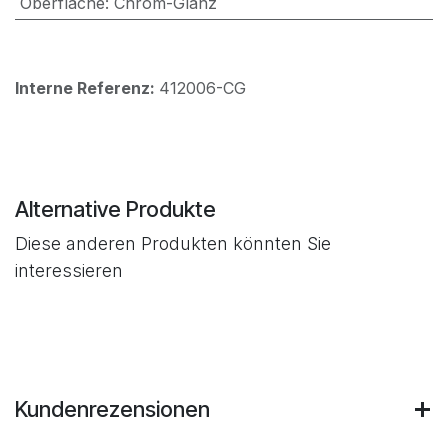
Oberfläche
:
Chrom-Glanz
Interne Referenz:
412006-CG
Alternative Produkte
Diese anderen Produkten könnten Sie
interessieren
Kundenrezensionen