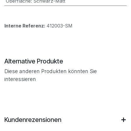
Oberfläche
:
Schwarz-Matt
Interne Referenz:
412003-SM
Alternative Produkte
Diese anderen Produkten könnten Sie
interessieren
Kundenrezensionen