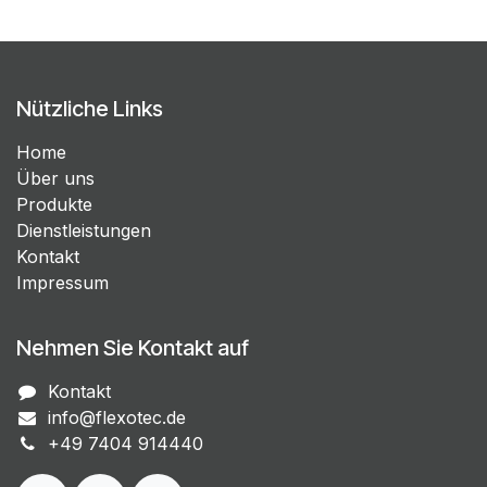
Nützliche Links
Home
Über uns
Produkte
Dienstleistungen
Kontakt
Impressum
Nehmen Sie Kontakt auf
Kontakt
info@flexotec.de
+49 7404 914440