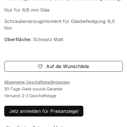
Nur für 6/8 mm Glas
Schraubenanzugsmoment für Glasbefestigung: 8,0
Nm
Oberfläche:
Schwarz Matt
Auf die Wunschliste
Allgemeine Geschäftsbedingungen
30-Tage-Geld-zurück-Garantie
Versand: 2-3 Geschäftstage
Jetz anmelden für Preisanzeige!