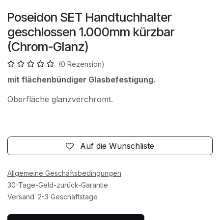
Poseidon SET Handtuchhalter
geschlossen 1.000mm kürzbar
(Chrom-Glanz)
(0 Rezension)
mit flächenbündiger Glasbefestigung.
Oberfläche glanzverchromt.
Auf die Wunschliste
Allgemeine Geschäftsbedingungen
30-Tage-Geld-zurück-Garantie
Versand: 2-3 Geschäftstage