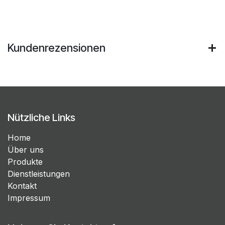
Kundenrezensionen
Nützliche Links
Home
Über uns
Produkte
Dienstleistungen
Kontakt
Impressum