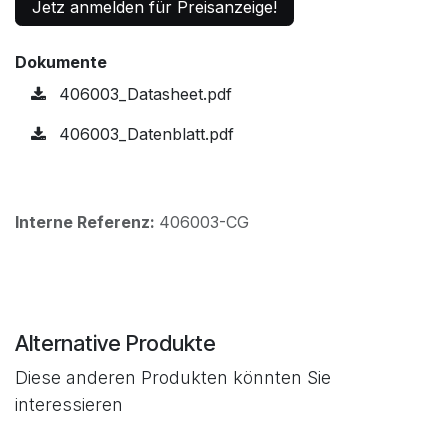
Jetz anmelden für Preisanzeige!
Dokumente
406003_Datasheet.pdf
406003_Datenblatt.pdf
Interne Referenz:
406003-CG
Alternative Produkte
Diese anderen Produkten könnten Sie
interessieren