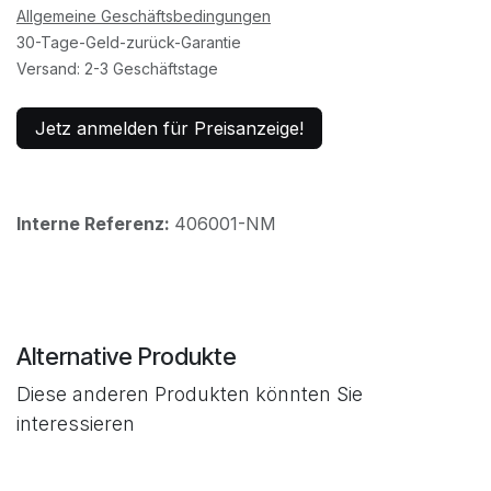
Allgemeine Geschäftsbedingungen
30-Tage-Geld-zurück-Garantie
Versand: 2-3 Geschäftstage
Jetz anmelden für Preisanzeige!
Interne Referenz:
406001-NM
Alternative Produkte
Diese anderen Produkten könnten Sie
interessieren