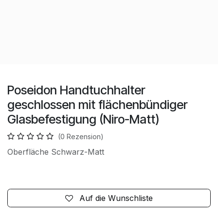
Poseidon Handtuchhalter
geschlossen mit flächenbündiger
Glasbefestigung (Niro-Matt)
(0 Rezension)
Oberfläche Schwarz-Matt
Auf die Wunschliste