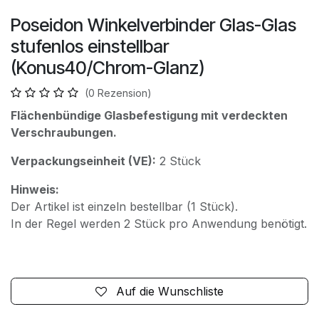
Poseidon Winkelverbinder Glas-Glas
stufenlos einstellbar
(Konus40/Chrom-Glanz)
(0 Rezension)
Flächenbündige Glasbefestigung mit verdeckten
Verschraubungen.
Verpackungseinheit (VE):
2 Stück
Hinweis:
Der Artikel ist einzeln bestellbar (1 Stück).
In der Regel werden 2 Stück pro Anwendung benötigt.
Auf die Wunschliste