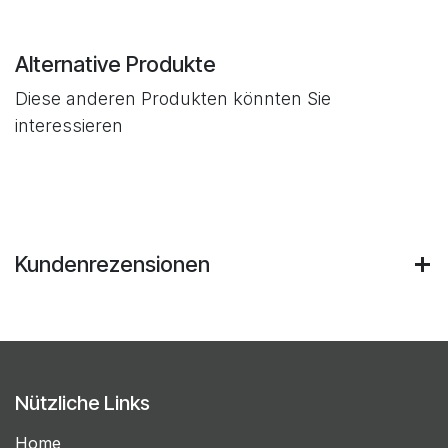
Alternative Produkte
Diese anderen Produkten könnten Sie
interessieren
Kundenrezensionen
Nützliche Links
Home