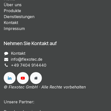
Über uns
Produkte
Dienstleistungen
Kontakt
Impressum
Nehmen Sie Kontakt auf
Kontakt
info@flexotec.de
+49 7404 914440
© Flexotec GmbH · Alle Rechte vorbehalten
Unsere Partner: