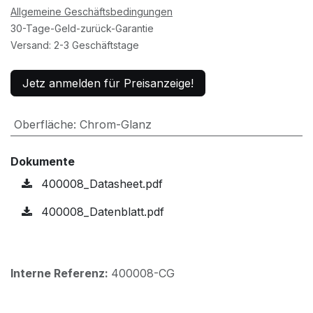
Allgemeine Geschäftsbedingungen
30-Tage-Geld-zurück-Garantie
Versand: 2-3 Geschäftstage
Jetz anmelden für Preisanzeige!
Oberfläche
:
Chrom-Glanz
Dokumente
400008_Datasheet.pdf
400008_Datenblatt.pdf
Interne Referenz:
400008-CG