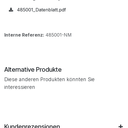
485001_Datenblatt.pdf
Interne Referenz:
485001-NM
Alternative Produkte
Diese anderen Produkten könnten Sie
interessieren
Kundenrezensionen