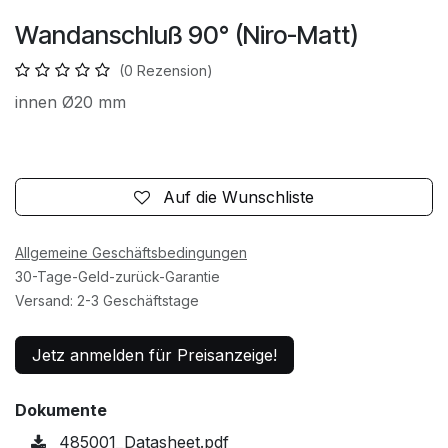
Wandanschluß 90° (Niro-Matt)
(0 Rezension)
innen Ø20 mm
Auf die Wunschliste
Allgemeine Geschäftsbedingungen
30-Tage-Geld-zurück-Garantie
Versand: 2-3 Geschäftstage
Jetz anmelden für Preisanzeige!
Dokumente
485001_Datasheet.pdf