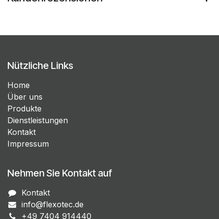
Nützliche Links
Home
Über uns
Produkte
Dienstleistungen
Kontakt
Impressum
Nehmen Sie Kontakt auf
Kontakt
info@flexotec.de
+49 7404 914440